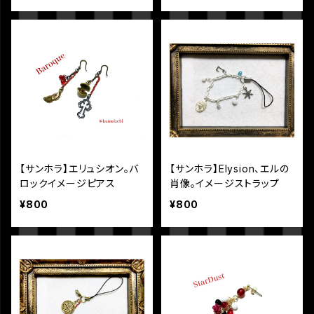
【サンホラ】エリュシオン。バ
【サンホラ】Elysion、エルの
ロックイメージピアス
肖像。イメージストラップ
¥800
¥800