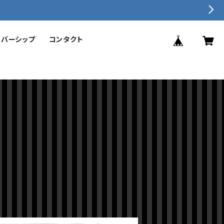
ンバーシップ
コンタクト