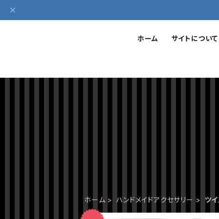
ホーム
サイトについて
ホーム
ハンドメイドアクセサリー
ツイ