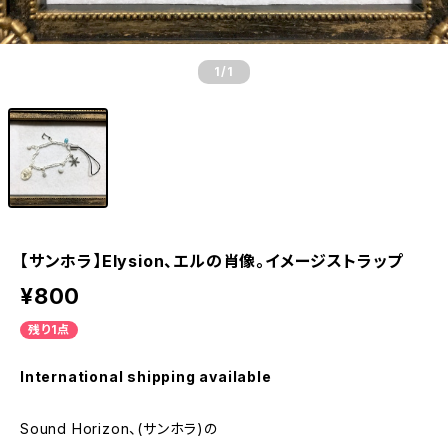
1
/1
【サンホラ】Elysion、エルの肖像。イメージストラップ
¥800
残り1点
International shipping available
Sound Horizon、(サンホラ)の