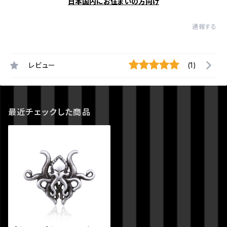
日本国内にお住まいの方向け
通報する
レビュー
(1)
最近チェックした商品