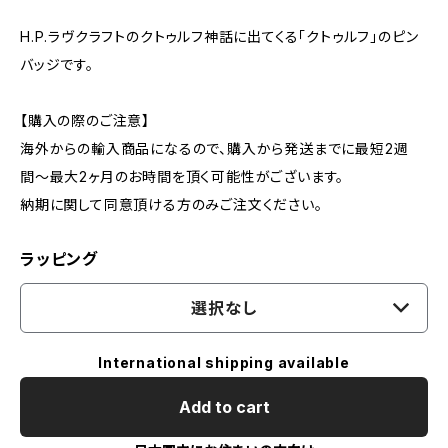
H.P.ラヴクラフトのクトゥルフ神話に出てくる「クトゥルフ」のピン
バッジです。
【購入の際のご注意】
海外からの輸入商品になるので、購入から発送までに最短2週
間〜最大2ヶ月のお時間を頂く可能性がございます。
納期に関して同意頂ける方のみご注文ください。
ラッピング
選択なし
International shipping available
Add to cart