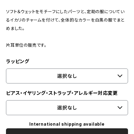
ソフト＆ウェットをモチーフにしたパーツと、定助の服についてい
るイカリのチャームを付けて、全体的なカラーを白黒の服でまと
めました。
片耳単位の販売です。
ラッピング
選択なし
ピアス・イヤリング・ストラップ・アレルギー対応変更
選択なし
International shipping available