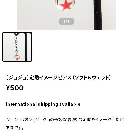
1
/1
【ジョジョ】定助イメージピアス（ソフト＆ウェット）
¥500
International shipping available
ジョジョリオン（ジョジョの奇妙な冒険）の定助をイメージしたピ
アスです。