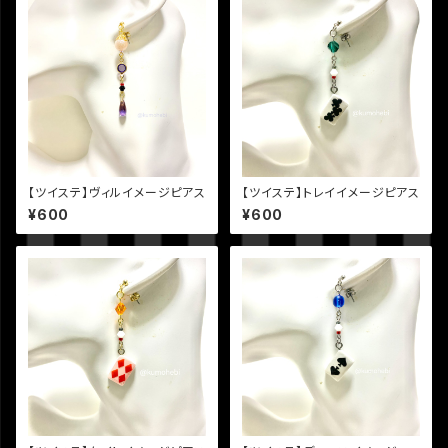
【ツイステ】ヴィルイメージピアス
【ツイステ】トレイイメージピアス
¥600
¥600