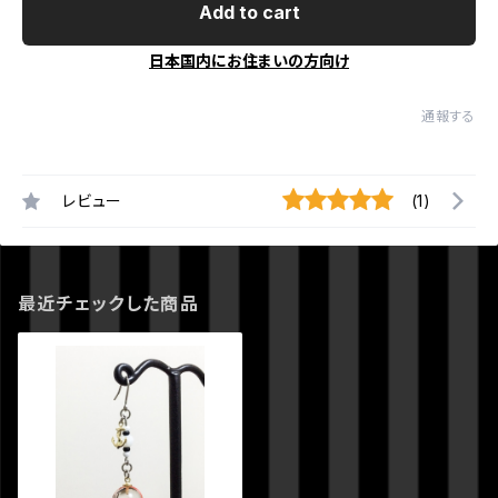
Add to cart
日本国内にお住まいの方向け
通報する
レビュー
(1)
最近チェックした商品