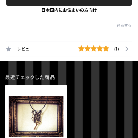
日本国内にお住まいの方向け
通報する
レビュー
(1)
最近チェックした商品