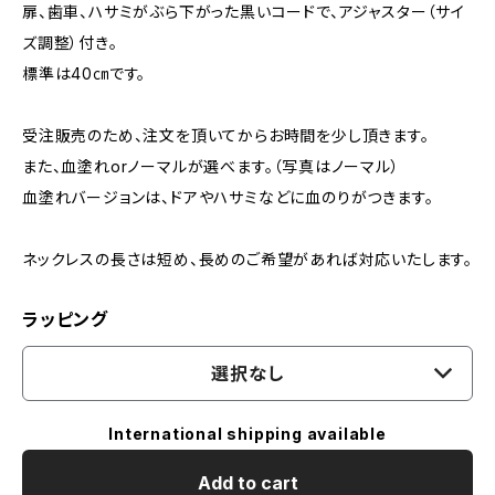
扉、歯車、ハサミがぶら下がった黒いコードで、アジャスター（サイ
ズ調整）付き。
標準は40㎝です。
受注販売のため、注文を頂いてからお時間を少し頂きます。
また、血塗れorノーマルが選べます。（写真はノーマル）
血塗れバージョンは、ドアやハサミなどに血のりがつきます。
ネックレスの長さは短め、長めのご希望があれば対応いたします。
ラッピング
選択なし
International shipping available
Add to cart