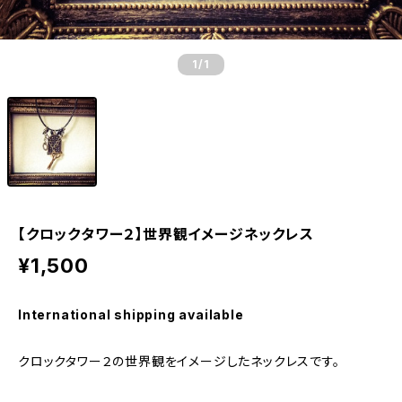
1
/1
【クロックタワー２】世界観イメージネックレス
¥1,500
International shipping available
クロックタワー２の世界観をイメージしたネックレスです。