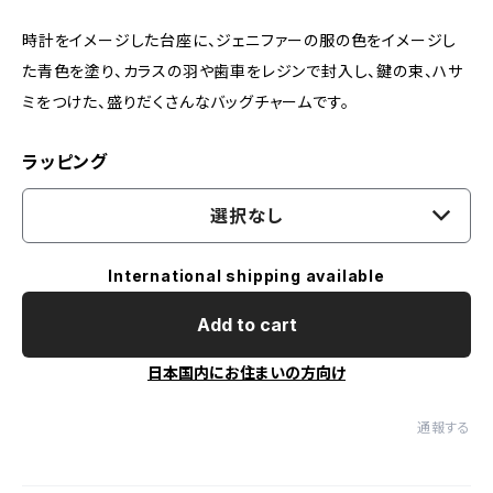
時計をイメージした台座に、ジェニファーの服の色をイメージし
た青色を塗り、カラスの羽や歯車をレジンで封入し、鍵の束、ハサ
ミをつけた、盛りだくさんなバッグチャームです。
ラッピング
選択なし
International shipping available
Add to cart
日本国内にお住まいの方向け
通報する