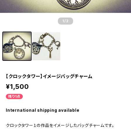
1
/2
【クロックタワー】イメージバッグチャーム
¥1,500
残り1点
International shipping available
クロックタワー１の作品をイメージしたバッグチャームです。