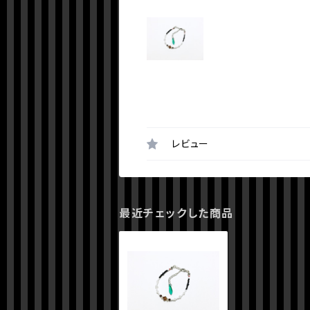
レビュー
最近チェックした商品