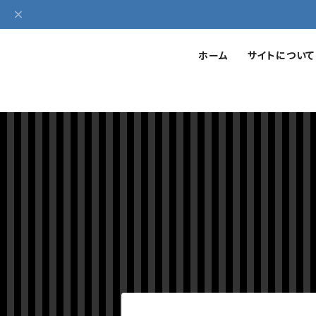
ホーム
サイトについて