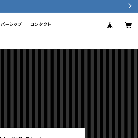
ンバーシップ
コンタクト