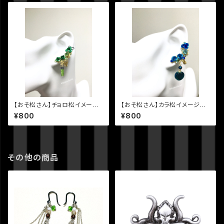
【おそ松さん】チョロ松イメージ
【おそ松さん】カラ松イメージの
のイヤーカフ
イヤーカフ
¥800
¥800
その他の商品