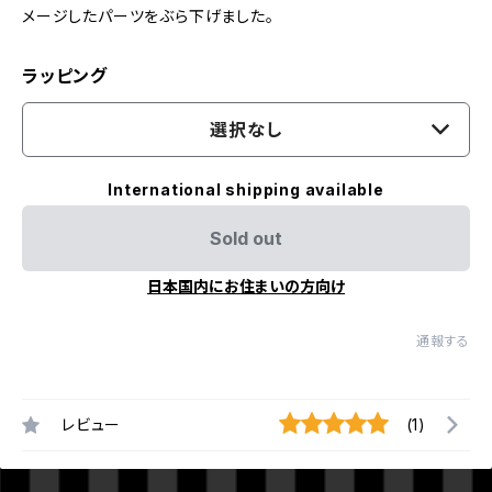
メージしたパーツをぶら下げました。
ラッピング
選択なし
International shipping available
Sold out
日本国内にお住まいの方向け
通報する
レビュー
(1)