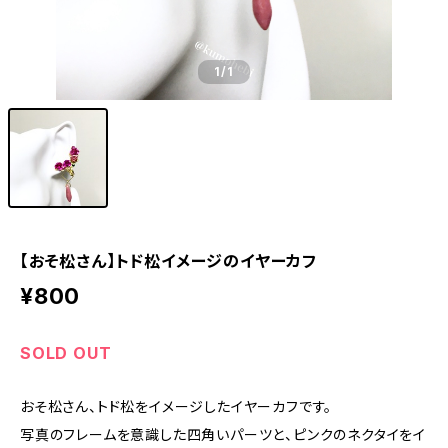
1
/1
【おそ松さん】トド松イメージのイヤーカフ
¥800
SOLD OUT
おそ松さん、トド松をイメージしたイヤーカフです。
写真のフレームを意識した四角いパーツと、ピンクのネクタイをイ