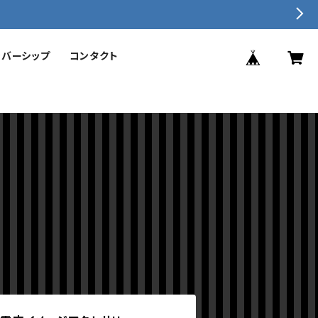
ンバーシップ
コンタクト