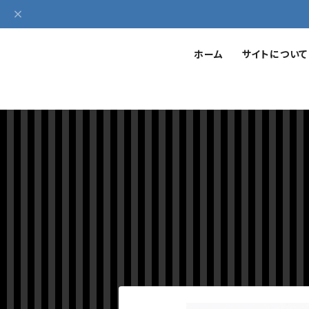
ホーム
サイトについて