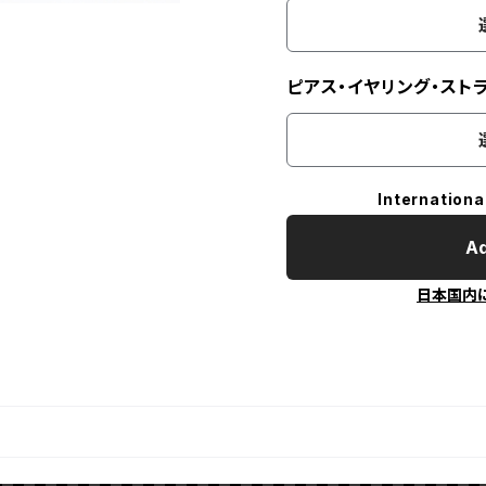
ピアス・イヤリング・スト
Internationa
Ad
日本国内