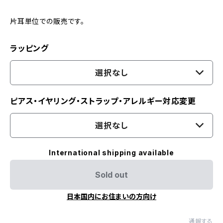
片耳単位での販売です。
ラッピング
選択なし
ピアス・イヤリング・ストラップ・アレルギー対応変更
選択なし
International shipping available
Sold out
日本国内にお住まいの方向け
通報する