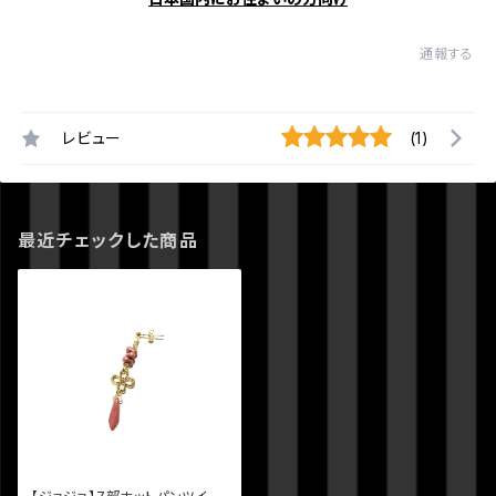
通報する
レビュー
(1)
最近チェックした商品