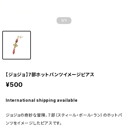
1
/1
【ジョジョ】7部ホットパンツイメージピアス
¥500
International shipping available
ジョジョの奇妙な冒険、７部（スティール・ボール・ラン）のホットパ
ンツをイメージしたピアスです。