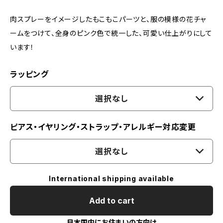
肉スプレーをイメージしたもこもこパーツと、服の模様の花チャ
ームをつけて、全身のピンク色で統一した、可愛い仕上がりにして
います！
ラッピング
選択なし
ピアス・イヤリング・ストラップ・アレルギー対応変更
選択なし
International shipping available
Add to cart
日本国内にお住まいの方向け