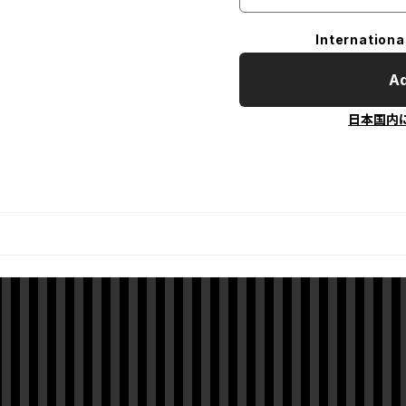
Internationa
Ad
日本国内