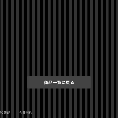
商品一覧に戻る
づく表記
会員規約