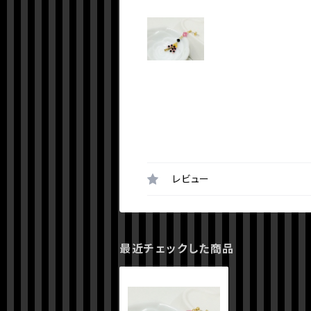
レビュー
最近チェックした商品