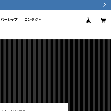
ンバーシップ
コンタクト