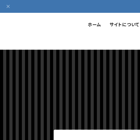
ホーム
サイトについて