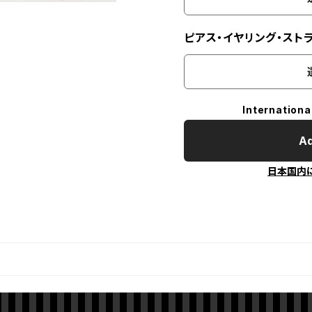
ピアス・イヤリング・スト
Internationa
Ad
日本国内