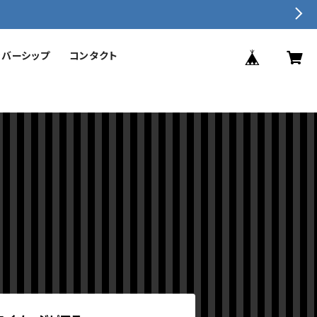
ンバーシップ
コンタクト