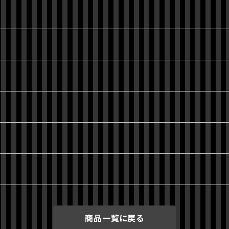
商品一覧に戻る