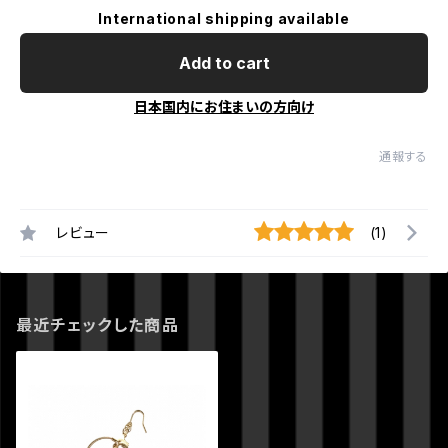
International shipping available
Add to cart
日本国内にお住まいの方向け
通報する
レビュー
(1)
最近チェックした商品