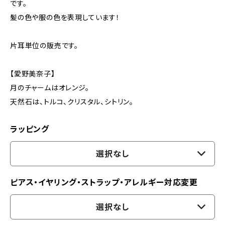
です。
髪の色や服の色を表現しています！
片耳単位の販売です。
【愛野美奈子】
月のチャームはオレンジ。
天然石は、トルコ、クリスタル、シトリン。
ラッピング
選択なし
ピアス・イヤリング・ストラップ・アレルギー対応変更
選択なし