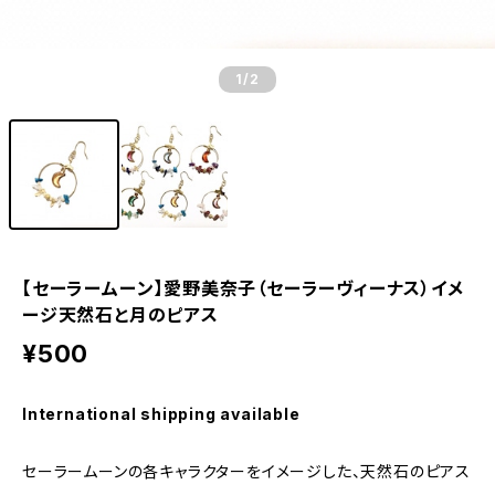
1
/2
【セーラームーン】愛野美奈子（セーラーヴィーナス）イメ
ージ天然石と月のピアス
¥500
International shipping available
セーラームーンの各キャラクターをイメージした、天然石のピアス